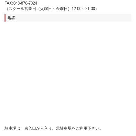
FAX:048-878-7024
（スクール営業日（火曜日～金曜日）12:00～21:00）
地図
駐車場は、東入口から入り、北駐車場をご利用下さい。